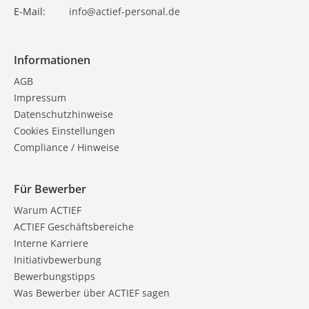
E-Mail:
info@actief-personal.de
Informationen
AGB
Impressum
Datenschutzhinweise
Cookies Einstellungen
Compliance / Hinweise
Für Bewerber
Warum ACTIEF
ACTIEF Geschäftsbereiche
Interne Karriere
Initiativbewerbung
Bewerbungstipps
Was Bewerber über ACTIEF sagen