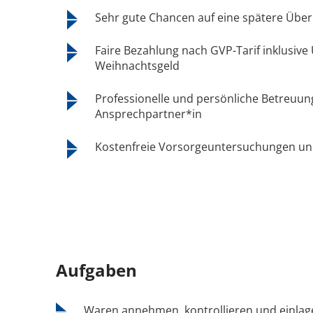
Sehr gute Chancen auf eine spätere Übe
Faire Bezahlung nach GVP-Tarif inklusive
Weihnachtsgeld
Professionelle und persönliche Betreuun
Ansprechpartner*in
Kostenfreie Vorsorgeuntersuchungen und 
Aufgaben
Waren annehmen, kontrollieren und einlag