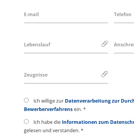
Lebenslauf
Anschre
Zeugnisse
Ich willige zur
Datenverarbeitung zur Durc
Bewerberverfahrens
ein. *
Ich habe die
Informationen zum Datensch
gelesen und verstanden. *