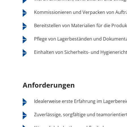
Kommissionieren und Verpacken von Auft
Bereitstellen von Materialien für die Produ
Pflege von Lagerbeständen und Dokument
Einhalten von Sicherheits- und Hygienericht
Anforderungen
Idealerweise erste Erfahrung im Lagerberei
Zuverlässige, sorgfältige und teamorientier