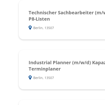
Technischer Sachbearbeiter (m/w
P8-Listen
Berlin, 13507
Industrial Planner (m/w/d) Kapaz
Terminplaner
Berlin, 13507