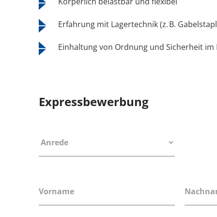
Körperlich belastbar und flexibel
Erfahrung mit Lagertechnik (z. B. Gabelstapl
Einhaltung von Ordnung und Sicherheit im 
Expressbewerbung