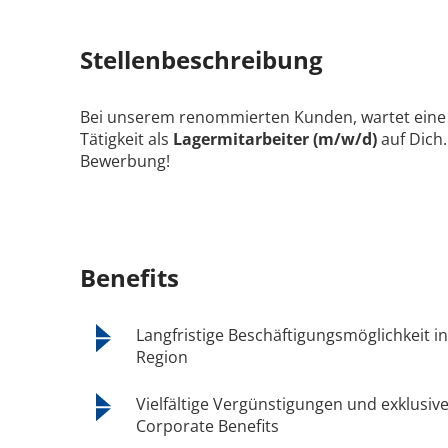
Stellenbeschreibung
Bei unserem renommierten Kunden, wartet eine
Tätigkeit als
Lagermitarbeiter (m/w/d)
auf Dich
Bewerbung!
Benefits
Langfristige Beschäftigungsmöglichkeit 
Region
Vielfältige Vergünstigungen und exklusiv
Corporate Benefits