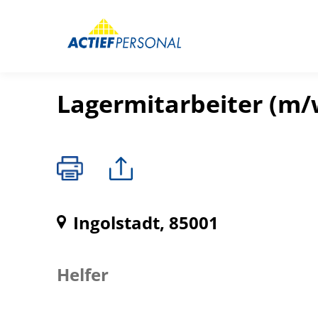
Lagermitarbeiter (m/
Ingolstadt, 85001
Helfer