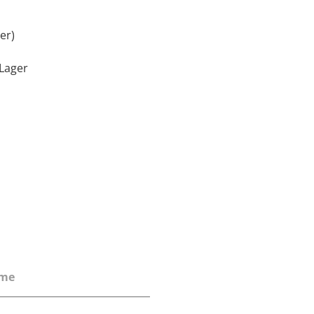
er)
Lager