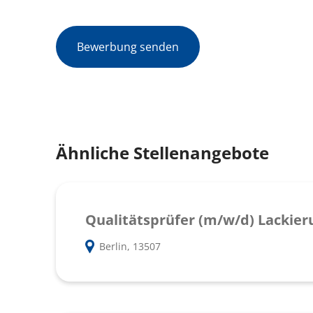
Bewerbung senden
Ähnliche Stellenangebote
Qualitätsprüfer (m/w/d) Lackier
Berlin, 13507