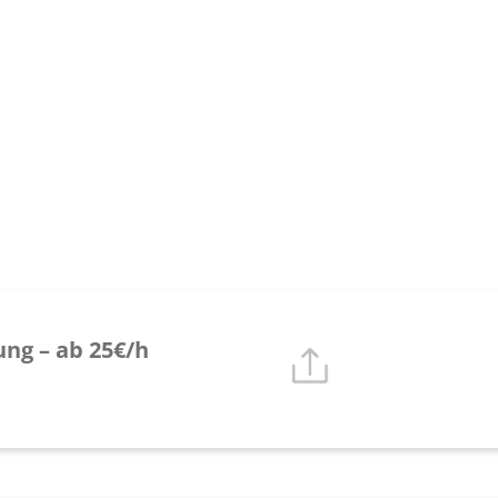
ung – ab 25€/h