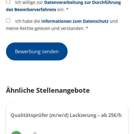
Ich willige zur
Datenverarbeitung zur Durchführung
des Bewerberverfahrens
ein. *
Ich habe die
Informationen zum Datenschutz
und
meine Rechte gelesen und verstanden. *
Bewerbung senden
Ähnliche Stellenangebote
Qualitätsprüfer (m/w/d) Lackierung – ab 25€/h