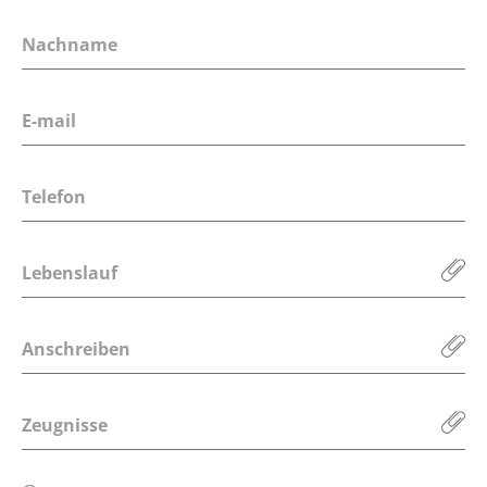
Lebenslauf
Anschreiben
Zeugnisse