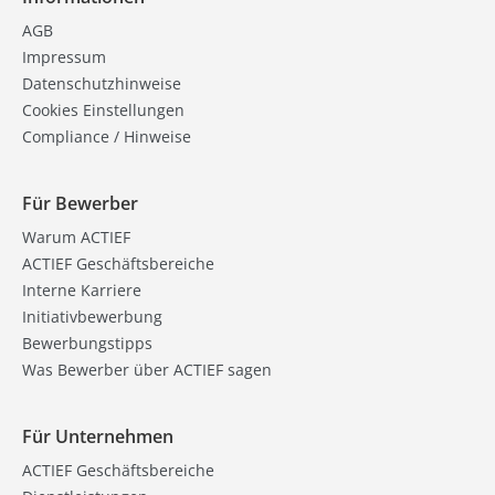
AGB
Impressum
Datenschutzhinweise
Cookies Einstellungen
Compliance / Hinweise
Für Bewerber
Warum ACTIEF
ACTIEF Geschäftsbereiche
Interne Karriere
Initiativbewerbung
Bewerbungstipps
Was Bewerber über ACTIEF sagen
Für Unternehmen
ACTIEF Geschäftsbereiche