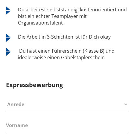
Du arbeitest selbstständig, kostenorientiert und
bist ein echter Teamplayer mit
Organisationstalent
Die Arbeit in 3-Schichten ist für Dich okay
Du hast einen Führerschein (Klasse B) und
idealerweise einen Gabelstaplerschein
Expressbewerbung