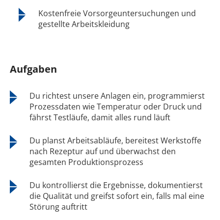
Kostenfreie Vorsorgeuntersuchungen und
gestellte Arbeitskleidung
Aufgaben
Du richtest unsere Anlagen ein, programmierst
Prozessdaten wie Temperatur oder Druck und
fährst Testläufe, damit alles rund läuft
Du planst Arbeitsabläufe, bereitest Werkstoffe
nach Rezeptur auf und überwachst den
gesamten Produktionsprozess
Du kontrollierst die Ergebnisse, dokumentierst
die Qualität und greifst sofort ein, falls mal eine
Störung auftritt