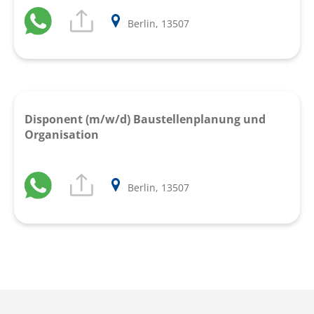
Berlin, 13507
Disponent (m/w/d) Baustellenplanung und
Organisation
Berlin, 13507