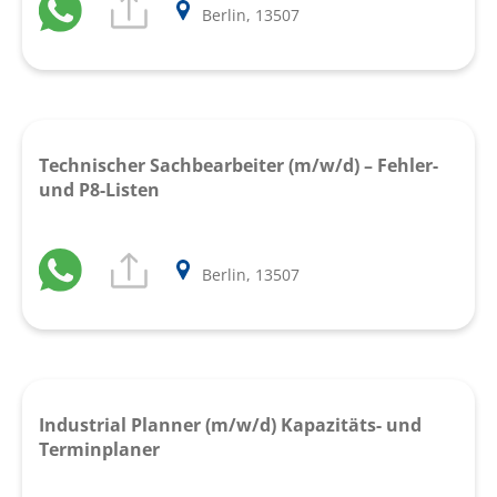
Berlin, 13507
Technischer Sachbearbeiter (m/w/d) – Fehler-
und P8-Listen
Berlin, 13507
Industrial Planner (m/w/d) Kapazitäts- und
Terminplaner