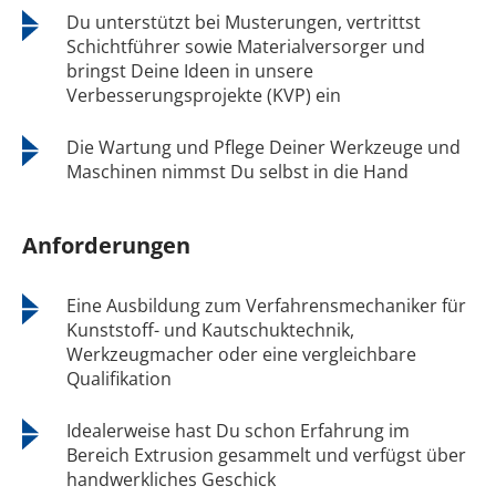
Du unterstützt bei Musterungen, vertrittst
Schichtführer sowie Materialversorger und
bringst Deine Ideen in unsere
Verbesserungsprojekte (KVP) ein
Die Wartung und Pflege Deiner Werkzeuge und
Maschinen nimmst Du selbst in die Hand
Anforderungen
Eine Ausbildung zum Verfahrensmechaniker für
Kunststoff- und Kautschuktechnik,
Werkzeugmacher oder eine vergleichbare
Qualifikation
Idealerweise hast Du schon Erfahrung im
Bereich Extrusion gesammelt und verfügst über
handwerkliches Geschick