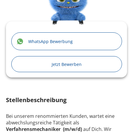
WhatsApp Bewerbung
Jetzt Bewerben
Stellenbeschreibung
Bei unserem renommierten Kunden, wartet eine
abwechslungsreiche Tätigkeit als
Verfahrensmechaniker (m/w/d)
auf Dich. Wir