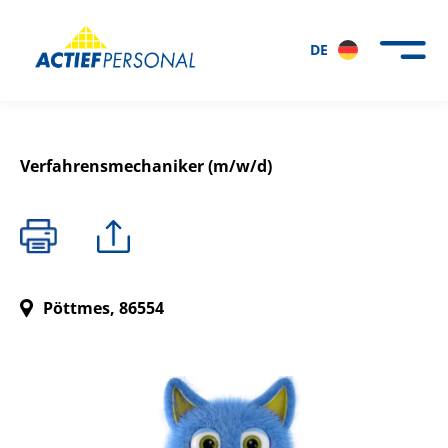
DE
Verfahrensmechaniker (m/w/d)
Pöttmes, 86554