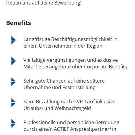
freuen uns auf deine Bewerbung!
Benefits
Langfristige Beschäftigungsmöglichkeit in
einem Unternehmen in der Region
Vielfältige Vergünstigungen und exklusive
Mitarbeiterangebote über Corporate Benefits
Sehr gute Chancen auf eine spätere
Übernahme und Festanstellung
Faire Bezahlung nach GVP-Tarif inklusive
Urlaubs- und Weihnachtsgeld
Professionelle und persönliche Betreuung
durch eine/n ACTIEF Ansprechpartner*in