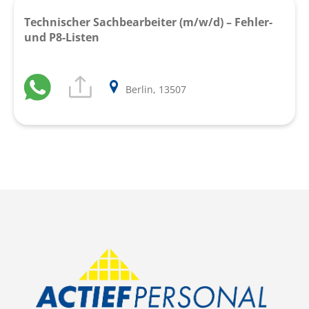
Technischer Sachbearbeiter (m/w/d) – Fehler-
und P8-Listen
Berlin, 13507