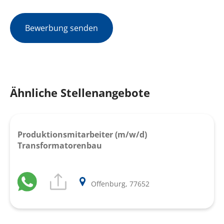
Bewerbung senden
Ähnliche Stellenangebote
Produktionsmitarbeiter (m/w/d)
Transformatorenbau
Offenburg, 77652