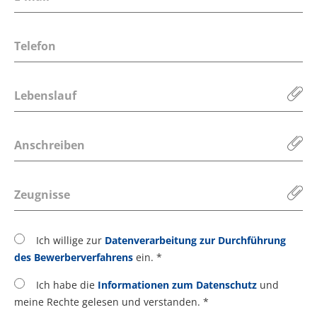
Lebenslauf
Anschreiben
Zeugnisse
Ich willige zur
Datenverarbeitung zur Durchführung
des Bewerberverfahrens
ein. *
Ich habe die
Informationen zum Datenschutz
und
meine Rechte gelesen und verstanden. *