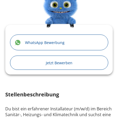
WhatsApp Bewerbung
Jetzt Bewerben
Stellenbeschreibung
Du bist ein erfahrener Installateur (m/w/d) im Bereich
Sanitär-, Heizungs- und Klimatechnik und suchst eine