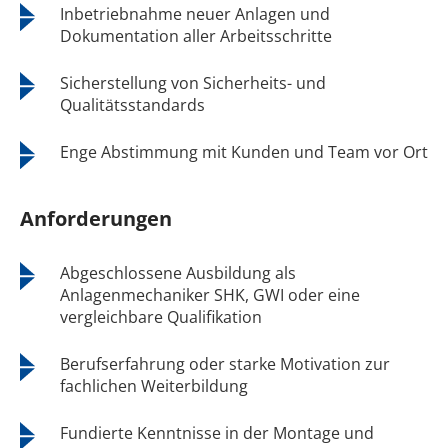
Inbetriebnahme neuer Anlagen und
Dokumentation aller Arbeitsschritte
Sicherstellung von Sicherheits- und
Qualitätsstandards
Enge Abstimmung mit Kunden und Team vor Ort
Anforderungen
Abgeschlossene Ausbildung als
Anlagenmechaniker SHK, GWI oder eine
vergleichbare Qualifikation
Berufserfahrung oder starke Motivation zur
fachlichen Weiterbildung
Fundierte Kenntnisse in der Montage und