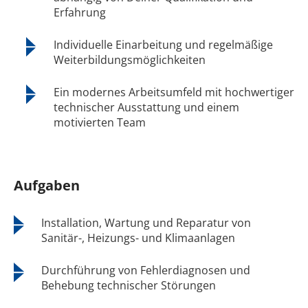
Erfahrung
Individuelle Einarbeitung und regelmäßige
Weiterbildungsmöglichkeiten
Ein modernes Arbeitsumfeld mit hochwertiger
technischer Ausstattung und einem
motivierten Team
Aufgaben
Installation, Wartung und Reparatur von
Sanitär-, Heizungs- und Klimaanlagen
Durchführung von Fehlerdiagnosen und
Behebung technischer Störungen