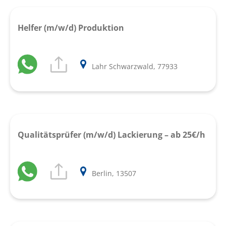
Helfer (m/w/d) Produktion
Lahr Schwarzwald, 77933
Qualitätsprüfer (m/w/d) Lackierung – ab 25€/h
Berlin, 13507