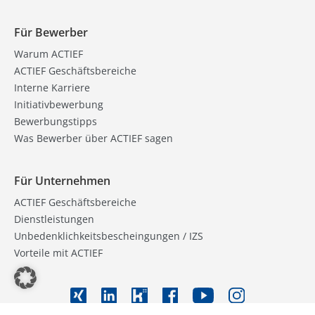
Für Bewerber
Warum ACTIEF
ACTIEF Geschäftsbereiche
Interne Karriere
Initiativbewerbung
Bewerbungstipps
Was Bewerber über ACTIEF sagen
Für Unternehmen
ACTIEF Geschäftsbereiche
Dienstleistungen
Unbedenklichkeitsbescheingungen / IZS
Vorteile mit ACTIEF