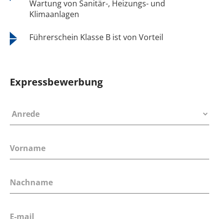
Wartung von Sanitär-, Heizungs- und
Klimaanlagen
Führerschein Klasse B ist von Vorteil
Expressbewerbung