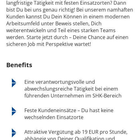
langfristige Tätigkeit mit festen Einsatzorten? Dann
bist Du bei uns genau richtig! Bei unserem namhaften
Kunden kannst Du Dein Können in einem modernen
Arbeitsumfeld unter Beweis stellen, Dich
weiterentwickeln und Teil eines starken Teams
werden. Starte jetzt durch – Deine Chance auf einen
sicheren Job mit Perspektive wartet!
Benefits
Eine verantwortungsvolle und
abwechslungsreiche Tätigkeit bei einem
führenden Unternehmen im SHK-Bereich
Feste Kundeneinsätze – Du hast keine
wechselnden Einsatzorte
Attraktive Vergütung ab 19 EUR pro Stunde,
abhängig von Deiner Qualifikation und