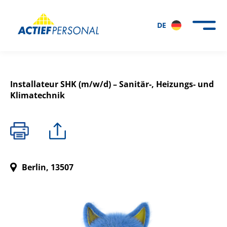
DE
Installateur SHK (m/w/d) – Sanitär-, Heizungs- und
Klimatechnik
Berlin, 13507