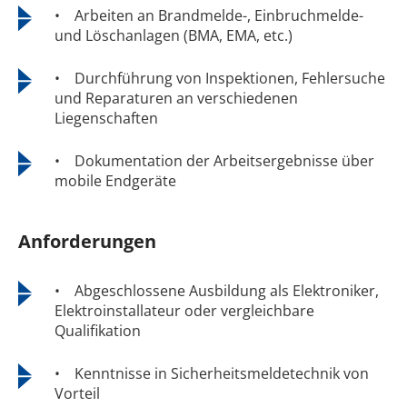
• Arbeiten an Brandmelde-, Einbruchmelde-
und Löschanlagen (BMA, EMA, etc.)
• Durchführung von Inspektionen, Fehlersuche
und Reparaturen an verschiedenen
Liegenschaften
• Dokumentation der Arbeitsergebnisse über
mobile Endgeräte
Anforderungen
• Abgeschlossene Ausbildung als Elektroniker,
Elektroinstallateur oder vergleichbare
Qualifikation
• Kenntnisse in Sicherheitsmeldetechnik von
Vorteil