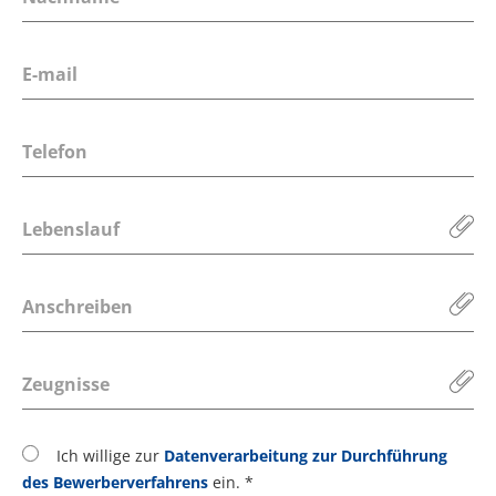
Lebenslauf
Anschreiben
Zeugnisse
Ich willige zur
Datenverarbeitung zur Durchführung
des Bewerberverfahrens
ein. *