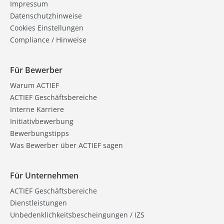
Impressum
Datenschutzhinweise
Cookies Einstellungen
Compliance / Hinweise
Für Bewerber
Warum ACTIEF
ACTIEF Geschäftsbereiche
Interne Karriere
Initiativbewerbung
Bewerbungstipps
Was Bewerber über ACTIEF sagen
Für Unternehmen
ACTIEF Geschäftsbereiche
Dienstleistungen
Unbedenklichkeitsbescheingungen / IZS