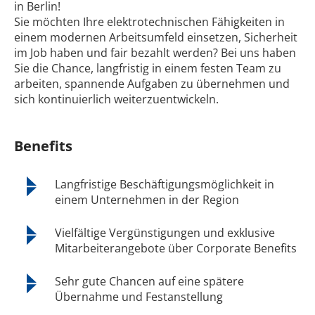
in Berlin!
Sie möchten Ihre elektrotechnischen Fähigkeiten in
einem modernen Arbeitsumfeld einsetzen, Sicherheit
im Job haben und fair bezahlt werden? Bei uns haben
Sie die Chance, langfristig in einem festen Team zu
arbeiten, spannende Aufgaben zu übernehmen und
sich kontinuierlich weiterzuentwickeln.
Benefits
Langfristige Beschäftigungsmöglichkeit in
einem Unternehmen in der Region
Vielfältige Vergünstigungen und exklusive
Mitarbeiterangebote über Corporate Benefits
Sehr gute Chancen auf eine spätere
Übernahme und Festanstellung