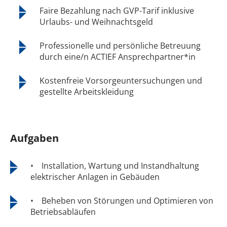
Faire Bezahlung nach GVP-Tarif inklusive
Urlaubs- und Weihnachtsgeld
Professionelle und persönliche Betreuung
durch eine/n ACTIEF Ansprechpartner*in
Kostenfreie Vorsorgeuntersuchungen und
gestellte Arbeitskleidung
Aufgaben
• Installation, Wartung und Instandhaltung
elektrischer Anlagen in Gebäuden
• Beheben von Störungen und Optimieren von
Betriebsabläufen