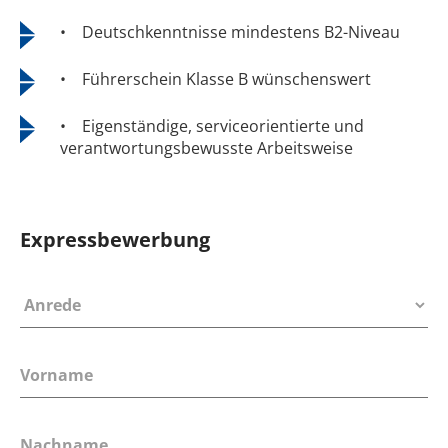
• Deutschkenntnisse mindestens B2-Niveau
• Führerschein Klasse B wünschenswert
• Eigenständige, serviceorientierte und
verantwortungsbewusste Arbeitsweise
Expressbewerbung