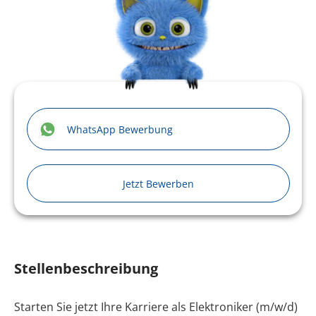
WhatsApp Bewerbung
Jetzt Bewerben
Stellenbeschreibung
Starten Sie jetzt Ihre Karriere als Elektroniker (m/w/d)