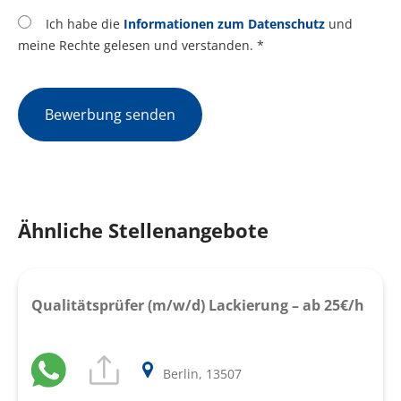
Ich habe die
Informationen zum Datenschutz
und
meine Rechte gelesen und verstanden. *
Bewerbung senden
Ähnliche Stellenangebote
Qualitätsprüfer (m/w/d) Lackierung – ab 25€/h
Berlin, 13507