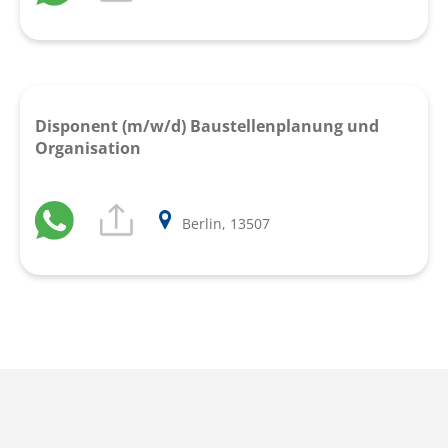
Disponent (m/w/d) Baustellenplanung und
Organisation
Berlin, 13507