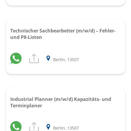
Technischer Sachbearbeiter (m/w/d) – Fehler-
und P8-Listen
Berlin, 13507
Industrial Planner (m/w/d) Kapazitäts- und
Terminplaner
Berlin, 13507