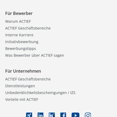
Für Bewerber
Warum ACTIEF
ACTIEF Geschäftsbereiche
Interne Karriere
Initiativbewerbung
Bewerbungstipps
Was Bewerber über ACTIEF sagen
Für Unternehmen
ACTIEF Geschäftsbereiche
Dienstleistungen
Unbedenklichkeitsbescheingungen / IZS
Vorteile mit ACTIEF