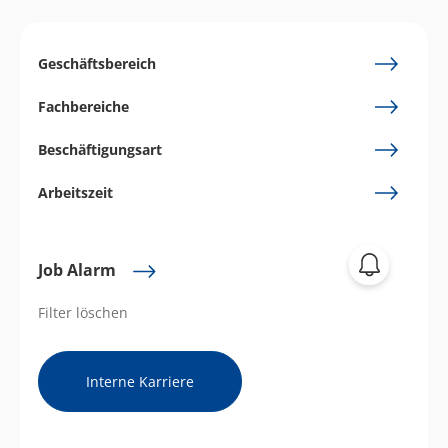
Geschäftsbereich
Fachbereiche
Beschäftigungsart
Arbeitszeit
Job Alarm
Filter löschen
Interne Karriere