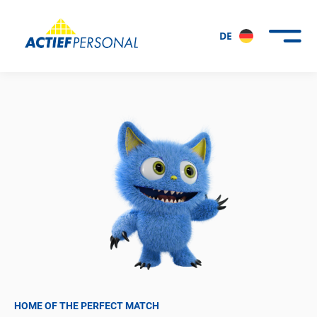
DE
HOME OF THE PERFECT MATCH