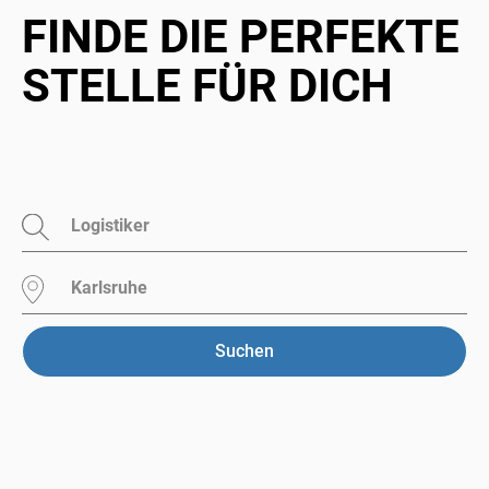
FINDE DIE PERFEKTE
STELLE FÜR DICH
Suchen