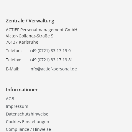
Zentrale / Verwaltung
ACTIEF Personalmanagement GmbH
Victor-Gollancz-Straße 5
76137 Karlsruhe
Telefon:
+49 (0721) 83 17 19 0
Telefax:
+49 (0721) 83 17 19 81
E-Mail:
info@actief-personal.de
Informationen
AGB
Impressum
Datenschutzhinweise
Cookies Einstellungen
Compliance / Hinweise